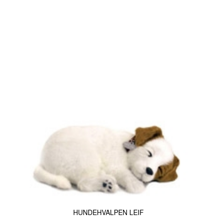
HUNDEHVALPEN LEIF