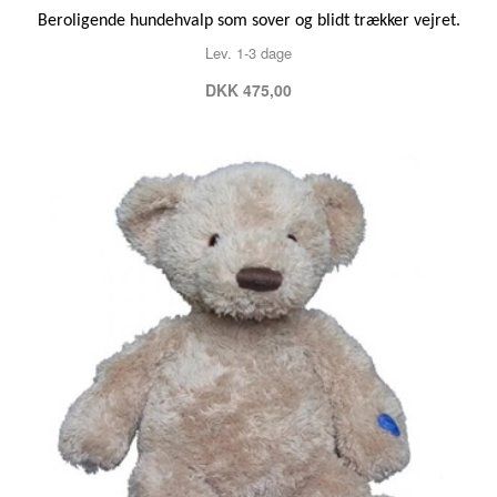
Beroligende hundehvalp som sover og blidt trækker vejret.
Lev. 1-3 dage
DKK 475,00