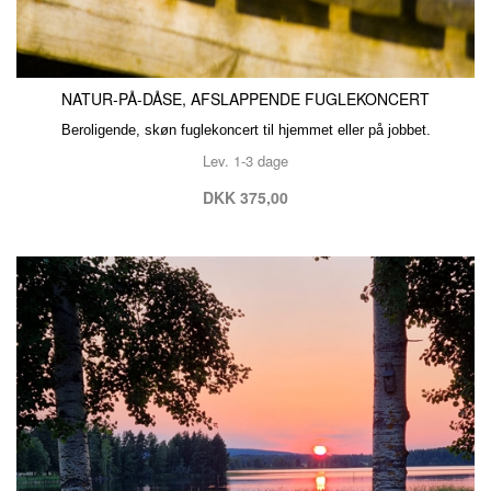
NATUR-PÅ-DÅSE, AFSLAPPENDE FUGLEKONCERT
Beroligende, skøn fuglekoncert til hjemmet eller på jobbet.
Lev. 1-3 dage
DKK 375,00