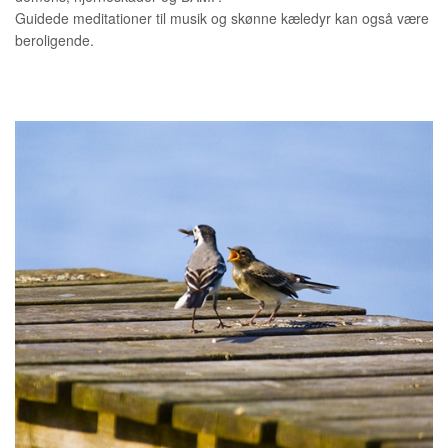
Guidede meditationer til musik og skønne kæledyr kan også være
beroligende.