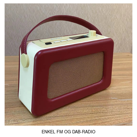
ENKEL FM OG DAB-RADIO