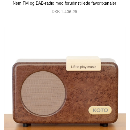
Nem FM og DAB-radio med forudinstillede favoritkanaler
DKK
1.406,25