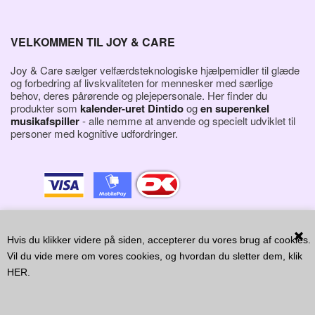
VELKOMMEN TIL JOY & CARE
Joy & Care sælger velfærdsteknologiske hjælpemidler til glæde
og forbedring af livskvaliteten for mennesker med særlige
behov, deres pårørende og plejepersonale. Her finder du
produkter som
kalender-uret Dintido
og
en superenkel
musikafspiller
- alle nemme at anvende og specielt udviklet til
personer med kognitive udfordringer.
Hvis du klikker videre på siden, accepterer du vores brug af cookies.
Vil du vide mere om vores cookies, og hvordan du sletter dem, klik
HER
.