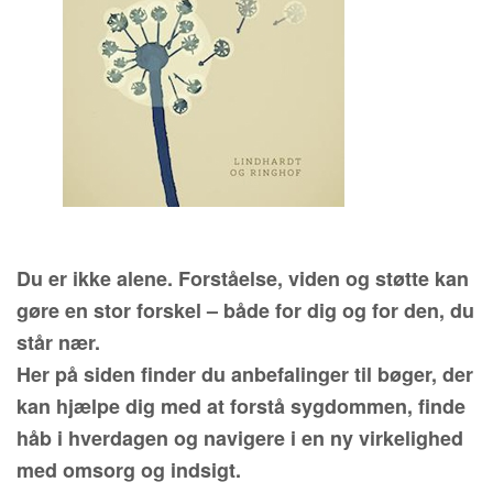
Du er ikke alene. Forståelse, viden og støtte kan
gøre en stor forskel – både for dig og for den, du
står nær.
Her på siden finder du anbefalinger til bøger, der
kan hjælpe dig med at forstå sygdommen, finde
håb i hverdagen og navigere i en ny virkelighed
med omsorg og indsigt.