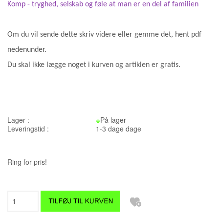
Komp - tryghed, selskab og føle at man er en del af familien
Om du vil sende dette skriv videre eller gemme det, hent pdf
nedenunder.
Du skal ikke lægge noget i kurven og artiklen er gratis.
Lager :
På lager
Leveringstid :
1-3 dage dage
Ring for pris!